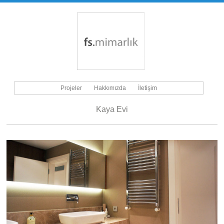
Projeler
Hakkımızda
İletişim
Kaya Evi